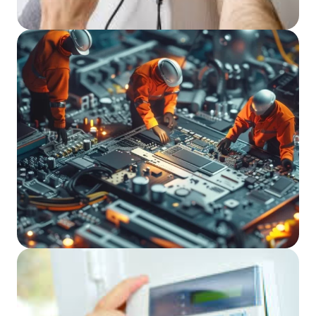
Czytaj więcej