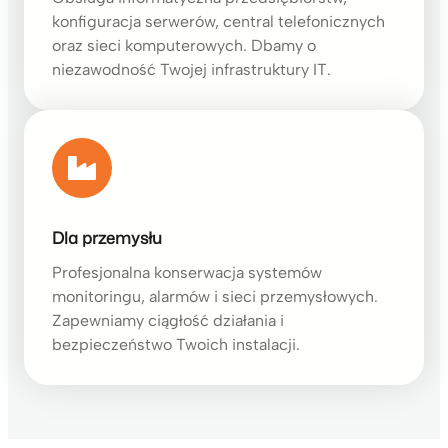
konfiguracja serwerów, central telefonicznych
oraz sieci komputerowych. Dbamy o
niezawodność Twojej infrastruktury IT.
Dla przemysłu
Profesjonalna konserwacja systemów
monitoringu, alarmów i sieci przemysłowych.
Zapewniamy ciągłość działania i
bezpieczeństwo Twoich instalacji.