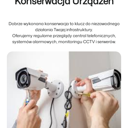
Konserwacja Urządzeń
Dobrze wykonana konserwacja to klucz do niezawodnego
działania Twojej infrastruktury.
Oferujemy regularne przeglądy central telefonicznych,
systemów alarmowych, monitoringu CCTV i serwerów.
Czytaj więcej