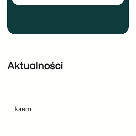
Aktualności
lorem