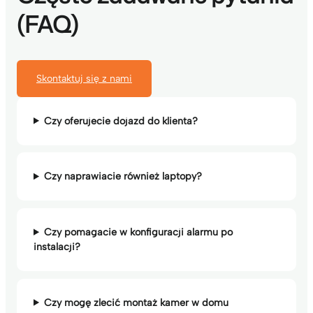
(FAQ)
Skontaktuj się z nami
Czy oferujecie dojazd do klienta?
Czy naprawiacie również laptopy?
Czy pomagacie w konfiguracji alarmu po
instalacji?
Czy mogę zlecić montaż kamer w domu