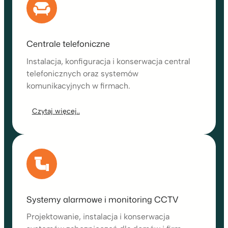
Centrale telefoniczne
Instalacja, konfiguracja i konserwacja central
telefonicznych oraz systemów
komunikacyjnych w firmach.
Czytaj więcej..
Systemy alarmowe i monitoring CCTV
Projektowanie, instalacja i konserwacja