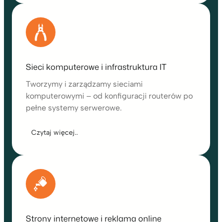
Sieci komputerowe i infrastruktura IT
Tworzymy i zarządzamy sieciami
komputerowymi – od konfiguracji routerów po
pełne systemy serwerowe.
Czytaj więcej..
Strony internetowe i reklama online