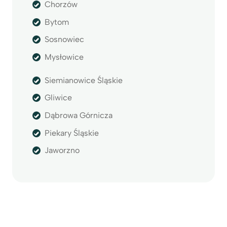
Chorzów
Bytom
Sosnowiec
Mysłowice
Siemianowice Śląskie
Gliwice
Dąbrowa Górnicza
Piekary Śląskie
Jaworzno