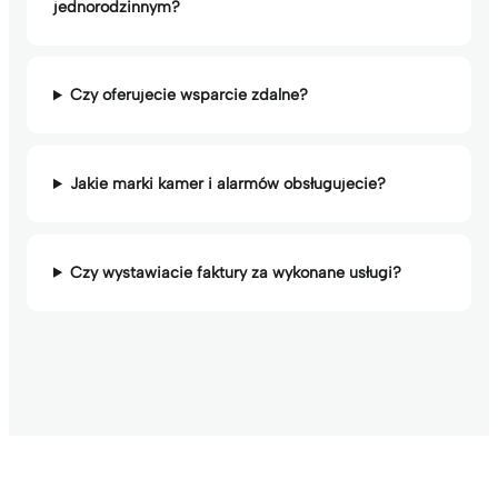
jednorodzinnym?
Czy oferujecie wsparcie zdalne?
Jakie marki kamer i alarmów obsługujecie?
Czy wystawiacie faktury za wykonane usługi?