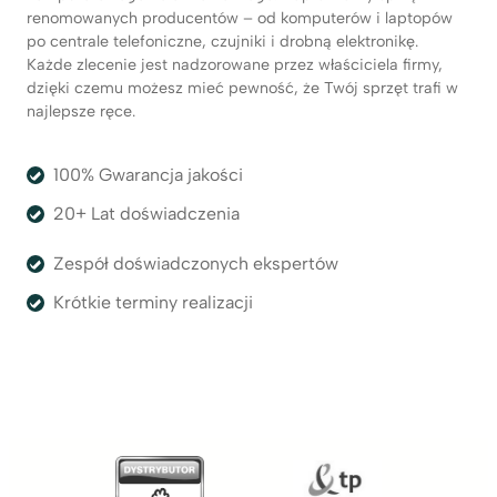
renomowanych producentów – od komputerów i laptopów
po centrale telefoniczne, czujniki i drobną elektronikę.
Każde zlecenie jest nadzorowane przez właściciela firmy,
dzięki czemu możesz mieć pewność, że Twój sprzęt trafi w
najlepsze ręce.
100% Gwarancja jakości
20+ Lat doświadczenia
Zespół doświadczonych ekspertów
Krótkie terminy realizacji