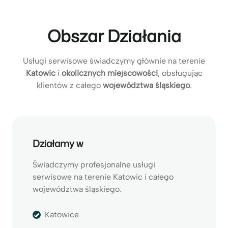
Obszar Działania
Usługi serwisowe świadczymy głównie na terenie
Katowic
i
okolicznych miejscowości
, obsługując
klientów z całego
województwa śląskiego
.
Działamy w
Świadczymy profesjonalne usługi
serwisowe na terenie Katowic i całego
województwa śląskiego.
Katowice