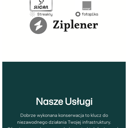
Nasze Usługi
Dobrze wykonana konserwacja to klucz do
niezawodnego działania Twojej infrastruktury.