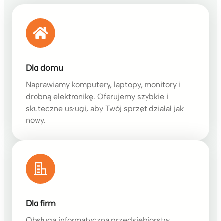
Dla domu
Naprawiamy komputery, laptopy, monitory i
drobną elektronikę. Oferujemy szybkie i
skuteczne usługi, aby Twój sprzęt działał jak
nowy.
Dla firm
Obsługa informatyczna przedsiębiorstw,