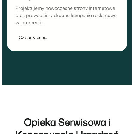
Projektujemy nowoczesne strony internetowe
oraz prowadzimy drobne kampanie reklamowe
w Internecie.
Czytaj więcej..
Opieka Serwisowa i